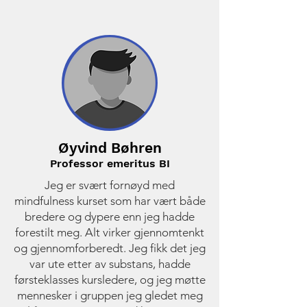
Øyvind Bøhren
Professor emeritus BI
Jeg er svært fornøyd med
mindfulness kurset som har vært både
bredere og dypere enn jeg hadde
forestilt meg. Alt virker gjennomtenkt
og gjennomforberedt. Jeg fikk det jeg
var ute etter av substans, hadde
førsteklasses kursledere, og jeg møtte
mennesker i gruppen jeg gledet meg