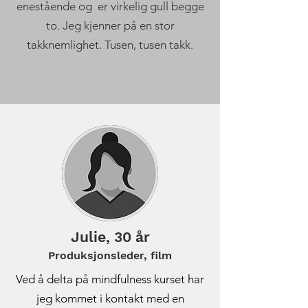
enestående og er virkelig gull begge
to. Jeg kjenner på en stor
takknemlighet. Tusen, tusen takk.
Julie, 30 år
Produksjonsleder, film
Ved å delta på mindfulness kurset har
jeg kommet i kontakt med en