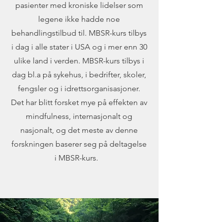
pasienter med kroniske lidelser som
legene ikke hadde noe
behandlingstilbud til. MBSR-kurs tilbys
i dag i alle stater i USA og i mer enn 30
ulike land i verden. MBSR-kurs tilbys i
dag bl.a på sykehus, i bedrifter, skoler,
fengsler og i idrettsorganisasjoner.
Det har blitt forsket mye på effekten av
mindfulness, internasjonalt og
nasjonalt, og det meste av denne
forskningen baserer seg på deltagelse
i MBSR-kurs.