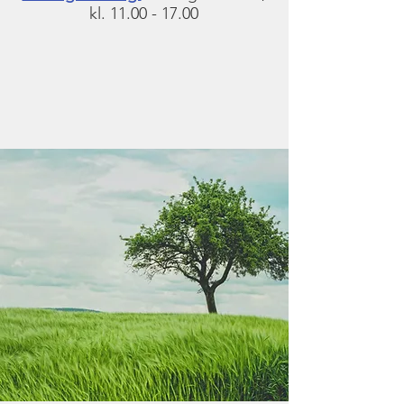
kl.
11.00 - 17.00