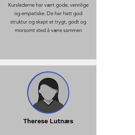
Kurslederne har vært gode, vennlige
og empatiske. De har hatt god
struktur og skapt et trygt, godt og
morsomt sted å være sammen​
Therese Lutnæs