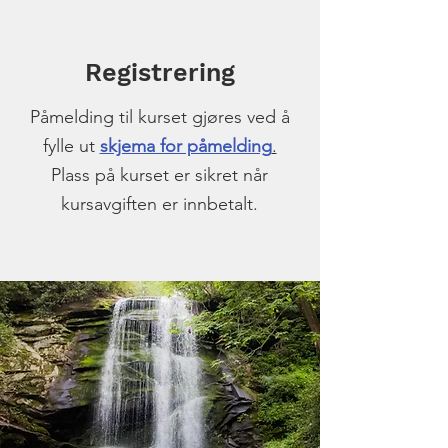
Registrering
Påmelding til kurset gjøres ved å
fylle ut
skjema for påmelding
.
Plass på kurset er sikret når
kursavgiften er innbetalt.