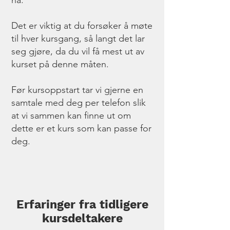
nå.
Det er viktig at du forsøker å møte
til hver kursgang, så langt det lar
seg gjøre, da du vil få mest ut av
kurset på denne måten.
Før kursoppstart tar vi gjerne en
samtale med deg per telefon slik
at vi sammen kan finne ut om
dette er et kurs som kan passe for
deg.
Erfaringer fra tidligere
kursdeltakere