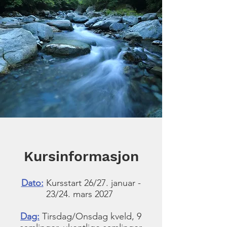
Kursinformasjon
Dato:
Kursstart 26/27. januar -
23/24. mars 2027
Dag:
Tirsdag/Onsdag kveld, 9