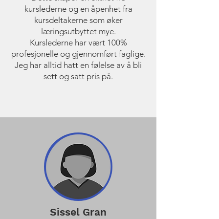
kurslederne og en åpenhet fra
kursdeltakerne som øker
læringsutbyttet mye.
Kurslederne har vært 100%
profesjonelle og gjennomført faglige.
Jeg har alltid hatt en følelse av å bli
sett og satt pris på.
Sissel Gran